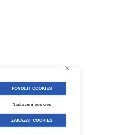
POVOLIT COOKIES
Nastavení cookies
ZAKÁZAT COOKIES