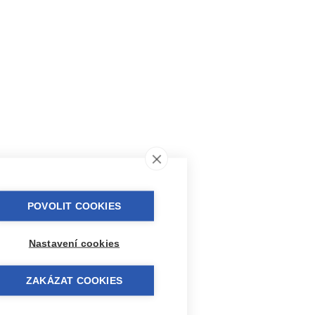
POVOLIT COOKIES
Nastavení cookies
ZAKÁZAT COOKIES