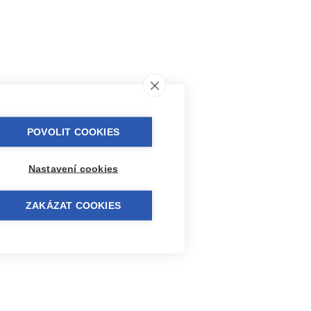
POVOLIT COOKIES
Nastavení cookies
ZAKÁZAT COOKIES