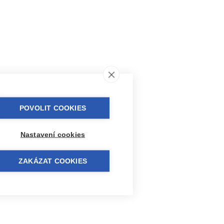
POVOLIT COOKIES
Nastavení cookies
ZAKÁZAT COOKIES