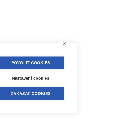
POVOLIT COOKIES
Nastavení cookies
ZAKÁZAT COOKIES